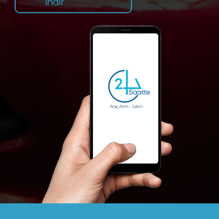
indir