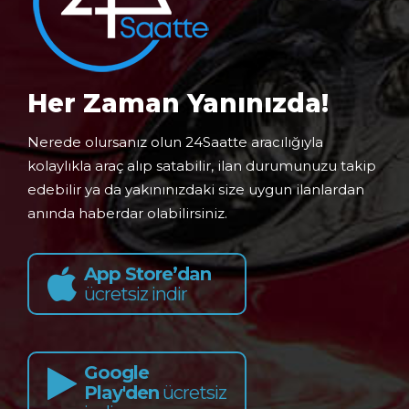
Her Zaman Yanınızda!
Nerede olursanız olun 24Saatte aracılığıyla
kolaylıkla araç alıp satabilir, ilan durumunuzu takip
edebilir ya da yakınınızdaki size uygun ilanlardan
anında haberdar olabilirsiniz.
App Store’dan
ücretsiz indir
Google
Play'den
ücretsiz