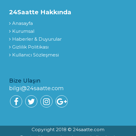
24Saatte Hakkında
Anasayfa
Kurumsal
Haberler & Duyurular
Gizlilik Politikası
Kullanıcı Sözleşmesi
Bize Ulaşın
bilgi@24saatte.com
Copyright 2018 © 24saatte.com