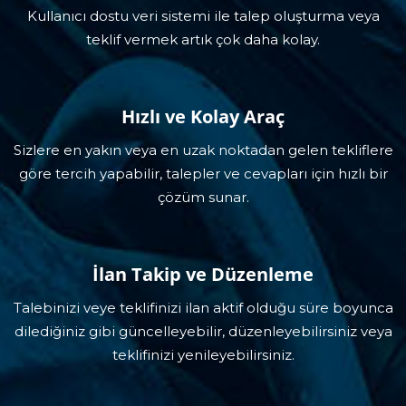
Kullanıcı dostu veri sistemi ile talep oluşturma veya
teklif vermek artık çok daha kolay.
Hızlı ve Kolay Araç
Sizlere en yakın veya en uzak noktadan gelen tekliflere
göre tercih yapabilir, talepler ve cevapları için hızlı bir
çözüm sunar.
İlan Takip ve Düzenleme
Talebinizi veye teklifinizi ilan aktif olduğu süre boyunca
dilediğiniz gibi güncelleyebilir, düzenleyebilirsiniz veya
teklifinizi yenileyebilirsiniz.