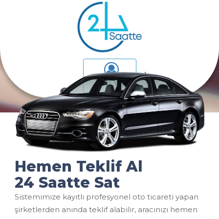
Giriş Yap
Hemen Teklif Al
24 Saatte Sat
Sistemimize kayıtlı profesyonel oto ticareti yapan
şirketlerden anında teklif alabilir, aracınızı hemen